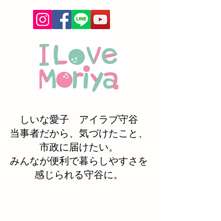
しいな愛子 アイラブ守谷
当事者だから、気づけたこと、
市政に届けたい。
みんなが便利で暮らしやすさを
感じられる守谷に。