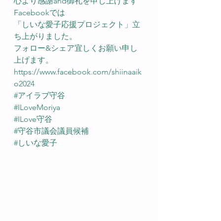
心より感謝and御礼を申し上げます
Facebookでは
「しいな愛子応援プロジェクト」立
ち上がりました。
フォロー&シェア宜しくお願い申し
上げます。
https://www.facebook.com/shiinaaik
o2024
#アイラブ守谷
#ILoveMoriya
#ILove守谷
#守谷市議会議員候補
#しいな愛子