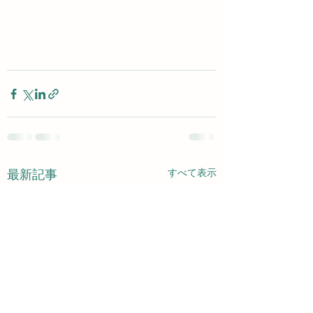
すべて表示
最新記事