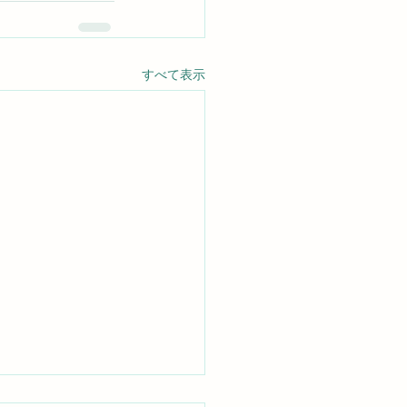
すべて表示