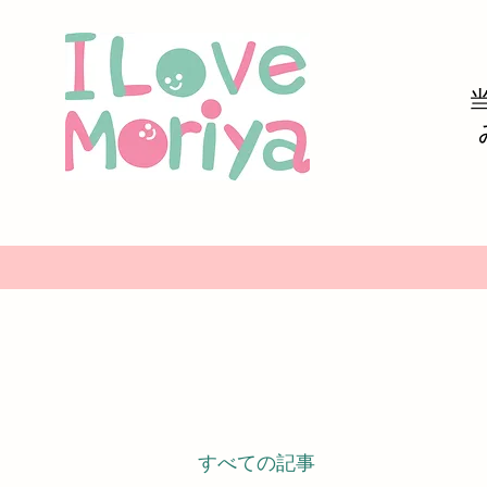
すべての記事