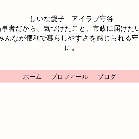
しいな愛子 アイラブ守谷
当事者だから、気づけたこと、市政に届けた
みんなが便利で暮らしやすさを感じられる守
に。
ホーム
プロフィール
ブログ